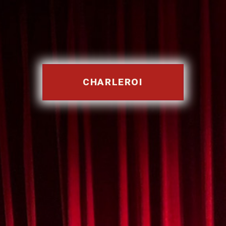
CHARLEROI