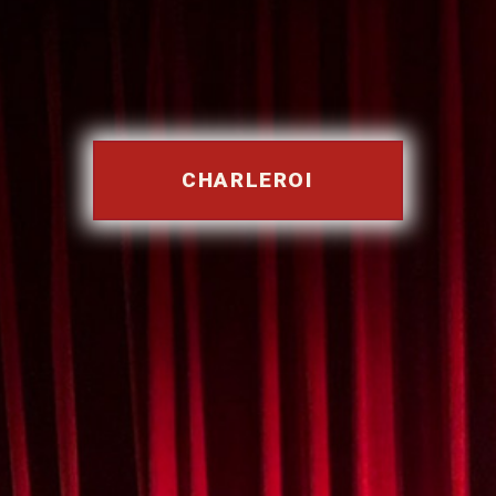
CHARLEROI