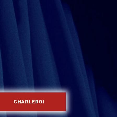
CHARLEROI