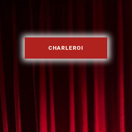
CHARLEROI