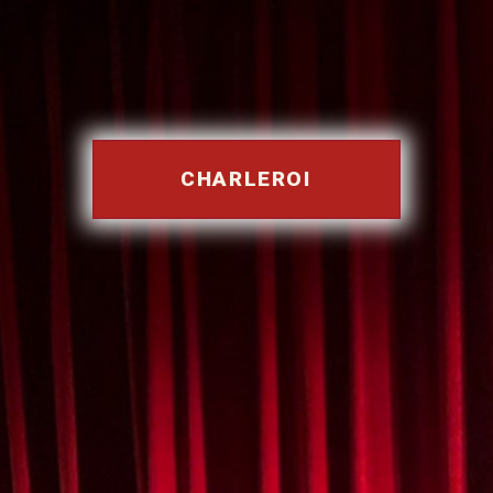
CHARLEROI