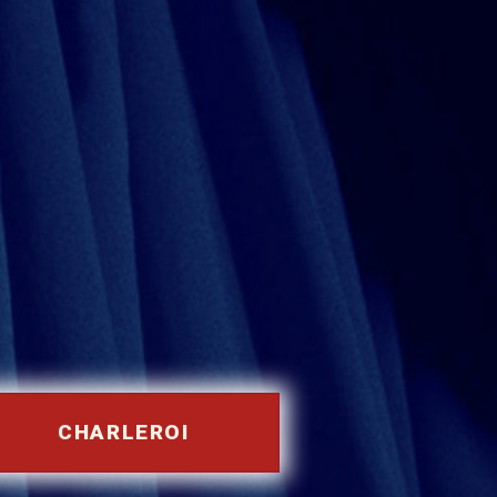
CHARLEROI